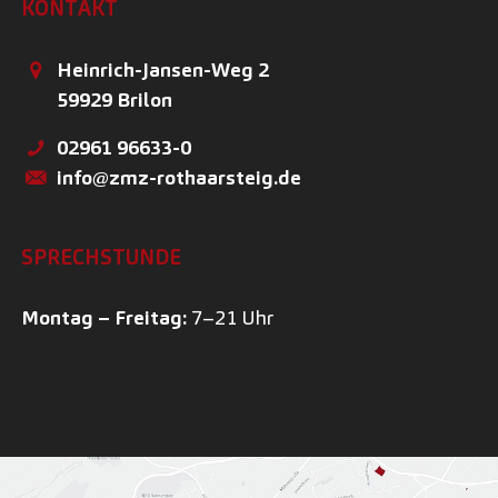
KONTAKT
Heinrich-Jansen-Weg 2
59929
Brilon
02961 96633-0
info@zmz-rothaarsteig.de
SPRECHSTUNDE
Montag – Freitag:
7–21 Uhr