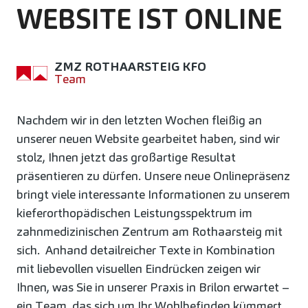
WEBSITE IST ONLINE
ZMZ ROTHAARSTEIG KFO
Team
Nachdem wir in den letzten Wochen fleißig an
unserer neuen Website gearbeitet haben, sind wir
stolz, Ihnen jetzt das großartige Resultat
präsentieren zu dürfen. Unsere neue Onlinepräsenz
bringt viele interessante Informationen zu unserem
kieferorthopädischen Leistungsspektrum im
zahnmedizinischen Zentrum am Rothaarsteig mit
sich. Anhand detailreicher Texte in Kombination
mit liebevollen visuellen Eindrücken zeigen wir
Ihnen, was Sie in unserer Praxis in Brilon erwartet –
ein Team, das sich um Ihr Wohlbefinden kümmert.