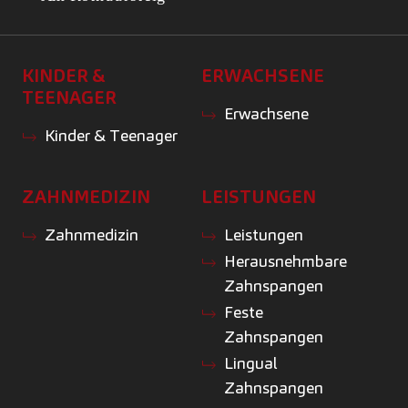
KINDER &
ERWACHSENE
TEENAGER
Erwachsene
Kinder & Teenager
ZAHNMEDIZIN
LEISTUNGEN
Zahnmedizin
Leistungen
Herausnehmbare
Zahnspangen
Feste
Zahnspangen
Lingual
Zahnspangen