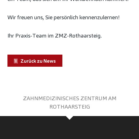
Wir freuen uns, Sie persönlich kennenzulernen!
Ihr Praxis-Team im ZMZ-Rothaarsteig.
Zurück zu News
ZAHNMEDIZINISCHES ZENTRUM AM
ROTHAARSTEIG