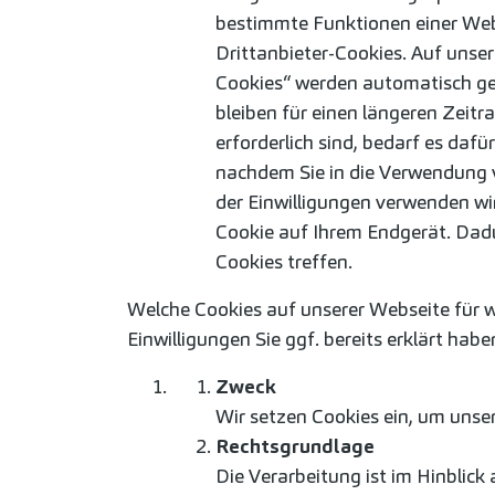
bestimmte Funktionen einer Web
Drittanbieter-Cookies. Auf unse
Cookies“ werden automatisch gel
bleiben für einen längeren Zeitr
erforderlich sind, bedarf es dafür
nachdem Sie in die Verwendung 
der Einwilligungen verwenden wi
Cookie auf Ihrem Endgerät. Dadu
Cookies treffen.
Welche Cookies auf unserer Webseite für 
Einwilligungen Sie ggf. bereits erklärt hab
Zweck
Wir setzen Cookies ein, um unser
Rechtsgrundlage
Die Verarbeitung ist im Hinblick