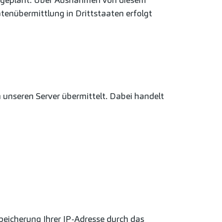
tenübermittlung in Drittstaaten erfolgt
 unseren Server übermittelt. Dabei handelt
eicherung Ihrer IP-Adresse durch das