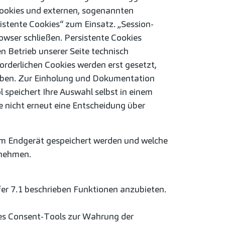
Cookies und externen, sogenannten
stente Cookies“ zum Einsatz. „Session-
wser schließen. Persistente Cookies
n Betrieb unserer Seite technisch
rforderlichen Cookies werden erst gesetzt,
haben. Zur Einholung und Dokumentation
speichert Ihre Auswahl selbst in einem
 nicht erneut eine Entscheidung über
em Endgerät gespeichert werden und welche
tnehmen.
fer 7.1 beschrieben Funktionen anzubieten.
 des Consent-Tools zur Wahrung der