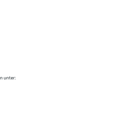
n unter: