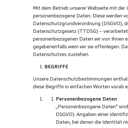
Mit dem Betrieb unserer Webseite mit der
personenbezogene Daten. Diese werden von
Datenschutzgrundverordnung (DSGVO), d
Datenschutzgesetz (TTDSG) – verarbeitet.
personenbezogenen Daten wir von Ihnen e
gegebenenfalls wem wir sie offenlegen. Da
Datenschutzes zustehen.
BEGRIFFE
Unsere Datenschutzbestimmungen enthalte
diese Begriffe in einfachen Worten vorab e
Personenbezogene Daten
„Personenbezogene Daten“ sind all
DSGVO). Angaben einer identifiz
Daten, bei denen die Identität ni