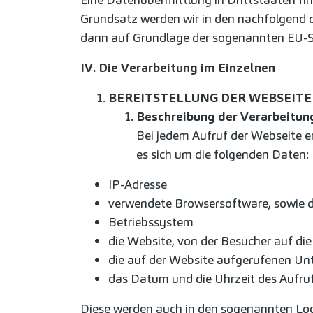
Grundsatz werden wir in den nachfolgend d
dann auf Grundlage der sogenannten EU-S
IV. Die Verarbeitung im Einzelnen
BEREITSTELLUNG DER WEBSEITE
Beschreibung der Verarbeitun
Bei jedem Aufruf der Webseite e
es sich um die folgenden Daten:
IP-Adresse
verwendete Browsersoftware, sowie d
Betriebssystem
die Website, von der Besucher auf die
die auf der Website aufgerufenen Unt
das Datum und die Uhrzeit des Aufru
Diese werden auch in den sogenannten Logf