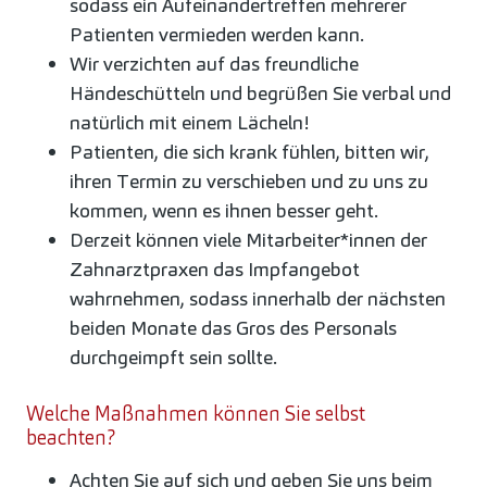
sodass ein Aufeinandertreffen mehrerer
Patienten vermieden werden kann.
Wir verzichten auf das freundliche
Händeschütteln und begrüßen Sie verbal und
natürlich mit einem Lächeln!
Patienten, die sich krank fühlen, bitten wir,
ihren Termin zu verschieben und zu uns zu
kommen, wenn es ihnen besser geht.
Derzeit können viele Mitarbeiter*innen der
Zahnarztpraxen das Impfangebot
wahrnehmen, sodass innerhalb der nächsten
beiden Monate das Gros des Personals
durchgeimpft sein sollte.
Welche Maßnahmen können Sie selbst
beachten?
Achten Sie auf sich und geben Sie uns beim