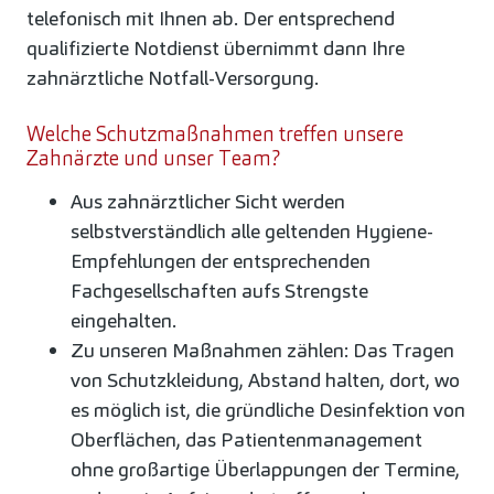
telefonisch mit Ihnen ab. Der entsprechend
qualifizierte Notdienst übernimmt dann Ihre
zahnärztliche Notfall-Versorgung.
Welche Schutzmaßnahmen treffen unsere
Zahnärzte und unser Team?
Aus zahnärztlicher Sicht werden
selbstverständlich alle geltenden Hygiene-
Empfehlungen der entsprechenden
Fachgesellschaften aufs Strengste
eingehalten.
Zu unseren Maßnahmen zählen: Das Tragen
von Schutzkleidung, Abstand halten, dort, wo
es möglich ist, die gründliche Desinfektion von
Oberflächen, das Patientenmanagement
ohne großartige Überlappungen der Termine,