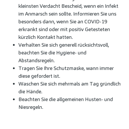
kleinsten Verdacht Bescheid, wenn ein Infekt
im Anmarsch sein sollte. Informieren Sie uns
besonders dann, wenn Sie an COVID-19
erkrankt sind oder mit positiv Getesteten
kürzlich Kontakt hatten.
Verhalten Sie sich generell rücksichtsvoll,
beachten Sie die Hygiene- und
Abstandsregeln.
Tragen Sie Ihre Schutzmaske, wann immer
diese gefordert ist.
Waschen Sie sich mehrmals am Tag gründlich
die Hände.
Beachten Sie die allgemeinen Husten- und
Niesregeln.