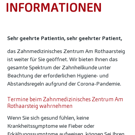
INFORMATIONEN
Sehr geehrte Patientin, sehr geehrter Patient,
das Zahnmedizinisches Zentrum Am Rothaarsteig
ist weiter für Sie geöffnet. Wir bieten Ihnen das
gesamte Spektrum der Zahnheilkunde unter
Beachtung der erforderlichen Hygiene- und
Abstandsregeln aufgrund der Corona-Pandemie.
Termine beim Zahnmedizinisches Zentrum Am
Rothaarsteig wahrnehmen
Wenn Sie sich gesund fühlen, keine
Krankheitssymptome wie Fieber oder
Erkältungssymptome aufweisen, können Sei Ihren