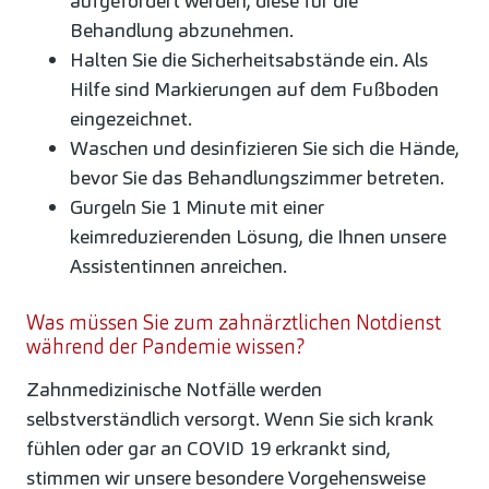
aufgefordert werden, diese für die
Behandlung abzunehmen.
Halten Sie die Sicherheitsabstände ein. Als
Hilfe sind Markierungen auf dem Fußboden
eingezeichnet.
Waschen und desinfizieren Sie sich die Hände,
bevor Sie das Behandlungszimmer betreten.
Gurgeln Sie 1 Minute mit einer
keimreduzierenden Lösung, die Ihnen unsere
Assistentinnen anreichen.
Was müssen Sie zum zahnärztlichen Notdienst
während der Pandemie wissen?
Zahnmedizinische Notfälle werden
selbstverständlich versorgt. Wenn Sie sich krank
fühlen oder gar an COVID 19 erkrankt sind,
stimmen wir unsere besondere Vorgehensweise