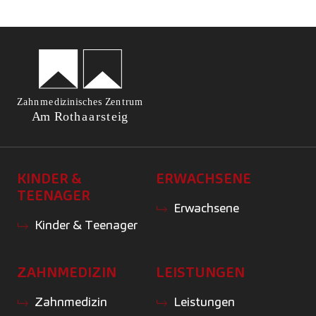
KINDER &
ERWACHSENE
TEENAGER
Erwachsene
Kinder & Teenager
ZAHNMEDIZIN
LEISTUNGEN
Zahnmedizin
Leistungen