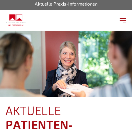
Aktuelle Praxis-Informationen
Zum Hauptinhalt springen
AKTUELLE
PATIENTEN-