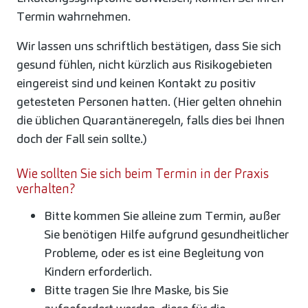
Termin wahrnehmen.
Wir lassen uns schriftlich bestätigen, dass Sie sich
gesund fühlen, nicht kürzlich aus Risikogebieten
eingereist sind und keinen Kontakt zu positiv
getesteten Personen hatten. (Hier gelten ohnehin
die üblichen Quarantäneregeln, falls dies bei Ihnen
doch der Fall sein sollte.)
Wie sollten Sie sich beim Termin in der Praxis
verhalten?
Bitte kommen Sie alleine zum Termin, außer
Sie benötigen Hilfe aufgrund gesundheitlicher
Probleme, oder es ist eine Begleitung von
Kindern erforderlich.
Bitte tragen Sie Ihre Maske, bis Sie